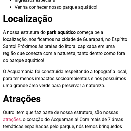
Ingressos especiais
Venha conhecer nosso parque aquático!
Localização
A nossa estrutura do
park aquático
começa pela
localização, nós ficamos na cidade de Guarapari, no Espírito
Santo! Próximos às praias do litoral capixaba em uma
região que conecta com a natureza, tanto dentro como fora
do parque aquático!
O Acquamania foi construída respeitando a topografia local,
para ter menos impactos socioambientais e nós possuímos
uma grande área verde para preservar a natureza.
Atrações
Outro item que faz parte de nossa estrutura, são nossas
atrações
, o coração do Acquamania! Com mais de 7 áreas
temáticas espalhadas pelo parque, nós temos brinquedos