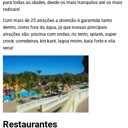
para todas as idades, desde os mais tranquilos até os mais
radicais!
Com mais de 25 atrações a diversão é garantida tanto
dentro, como fora da água, já que nossas principais
atrações são: piscina com ondas, rio lento, splash, super
crock, corredeiras, kiri-karé, lagoa mirim, baía forte e vila
seca!
Restaurantes