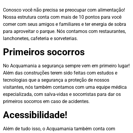
Conosco você não precisa se preocupar com alimentação!
Nossa estrutura conta com mais de 10 pontos para você
comer com seus amigos e familiares e ter energia de sobra
para aproveitar o parque. Nós contamos com restaurantes,
lanchonetes, cafeteria e sorveterias.
Primeiros socorros
No Acquamania a segurança sempre vem em primeiro lugar!
Além das construções terem sido feitas com estudos e
tecnologias que a segurança a proteção de nossos
visitantes, nós também contamos com uma equipe médica
especializada, com salva-vidas e socorristas para dar os
primeiros socorros em caso de acidentes.
Acessibilidade!
Além de tudo isso, o Acquamania também conta com