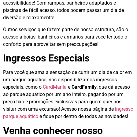
acessibilidade! Com rampas, banheiros adaptados e
piscinas de fácil acesso, todos podem passar um dia de
diversão e relaxamento!
Outros serviços que fazem parte de nossa estrutura, são o
acesso à boias, banheiros e armários para você ter todo o
conforto para aproveitar sem preocupações!
Ingressos Especiais
Para você que ama a sensação de curtir um dia de calor em
um parque aquático, nós disponibilizamos ingressos
especiais, como o
CardMania
e
CardFamily
, que dá acesso
ao parque aquático por um ano inteiro, pagando por um
preço fixo e promoções exclusivas para quem quer nos
visitar com uma excursão! Acesso nossa página de
ingresso
parque aquático
e fique por dentro de todas as novidades!
Venha conhecer nosso