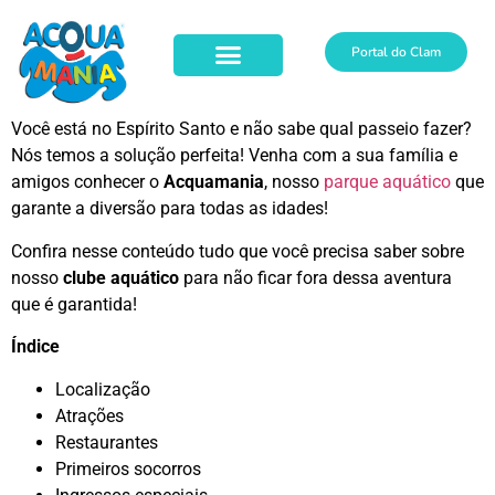
Portal do Clam
Você está no Espírito Santo e não sabe qual passeio fazer?
Nós temos a solução perfeita! Venha com a sua família e
amigos conhecer o
Acquamania
, nosso
parque aquático
que
garante a diversão para todas as idades!
Confira nesse conteúdo tudo que você precisa saber sobre
nosso
clube aquático
para não ficar fora dessa aventura
que é garantida!
Índice
Localização
Atrações
Restaurantes
Primeiros socorros