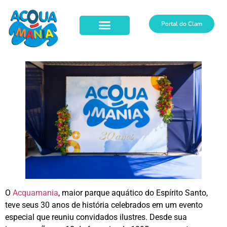
Portal do Clam
O
Acquamania
, maior parque aquático do Espírito Santo,
teve seus 30 anos de história celebrados em um evento
especial que reuniu convidados ilustres. Desde sua