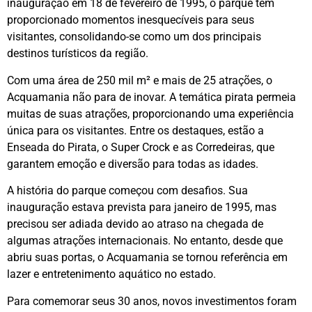
inauguração em 18 de fevereiro de 1995, o parque tem
proporcionado momentos inesquecíveis para seus
visitantes, consolidando-se como um dos principais
destinos turísticos da região.
Com uma área de 250 mil m² e mais de 25 atrações, o
Acquamania não para de inovar. A temática pirata permeia
muitas de suas atrações, proporcionando uma experiência
única para os visitantes. Entre os destaques, estão a
Enseada do Pirata, o Super Crock e as Corredeiras, que
garantem emoção e diversão para todas as idades.
A história do parque começou com desafios. Sua
inauguração estava prevista para janeiro de 1995, mas
precisou ser adiada devido ao atraso na chegada de
algumas atrações internacionais. No entanto, desde que
abriu suas portas, o Acquamania se tornou referência em
lazer e entretenimento aquático no estado.
Para comemorar seus 30 anos, novos investimentos foram