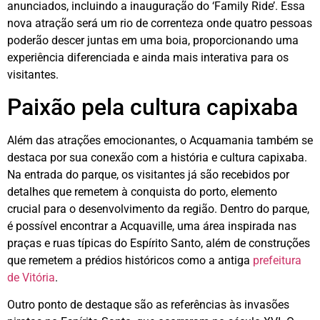
anunciados, incluindo a inauguração do ‘Family Ride’. Essa
nova atração será um rio de correnteza onde quatro pessoas
poderão descer juntas em uma boia, proporcionando uma
experiência diferenciada e ainda mais interativa para os
visitantes.
Paixão pela cultura capixaba
Além das atrações emocionantes, o Acquamania também se
destaca por sua conexão com a história e cultura capixaba.
Na entrada do parque, os visitantes já são recebidos por
detalhes que remetem à conquista do porto, elemento
crucial para o desenvolvimento da região. Dentro do parque,
é possível encontrar a Acquaville, uma área inspirada nas
praças e ruas típicas do Espírito Santo, além de construções
que remetem a prédios históricos como a antiga
prefeitura
de Vitória
.
Outro ponto de destaque são as referências às invasões